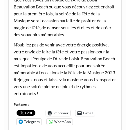
Beauvallon Beach ou que vous découvriez cet endroit
pour la première fois, la soirée de la Fête de la
Musique sera l’occasion parfaite de profiter de la
magie de l’été, de danser sous les étoiles et de créer
des souvenirs mémorables.
N’oubliez pas de venir avec votre énergie positive,
votre envie de faire la fête et votre passion pour la
musique. L’équipe de l’Aire de Loisir Beauvallon Beach
est impatiente de vous accueillir pour une soirée
mémorable à l’occasion de la Fête de la Musique 2023.
Rejoignez-nous et laissez la musique vous transporter
vers une soirée pleine de joie et de rythmes
entraînants !
Partager :
Imprimer
E-mail
Telegram
WhatsApp