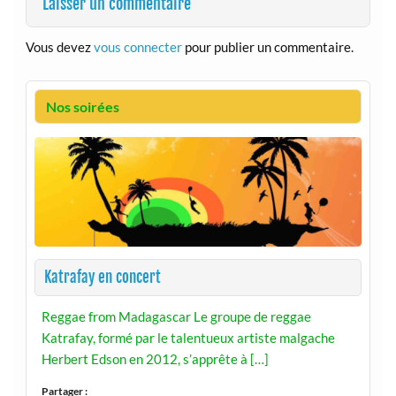
Laisser un commentaire
Vous devez
vous connecter
pour publier un commentaire.
Nos soirées
Katrafay en concert
Reggae from Madagascar Le groupe de reggae
Katrafay, formé par le talentueux artiste malgache
Herbert Edson en 2012, s’apprête à […]
Partager :