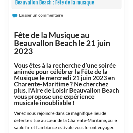
Beauvallon Beach : Fête de la musique
Laisser un commentaire
Fête de la Musique au
Beauvallon Beach le 21 juin
2023
Vous êtes à la recherche d’une soirée
animée pour célébrer la Fête de la
Musique le mercredi 21 juin 2023 en
Charente-Maritime ? Ne cherchez
plus, l’Aire de Loisir Beauvallon Beach
vous propose une expérience
musicale inoubliable !
Venez nous rejoindre dans ce magnifique lieu de
détente situé au cœur de la Charente-Maritime, où le
sable fin et l’ambiance estivale vous feront voyager.