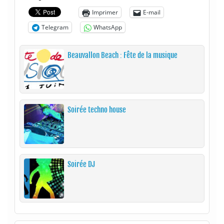
Imprimer
E-mail
Telegram
WhatsApp
Beauvallon Beach : Fête de la musique
Soirée techno house
Soirée DJ