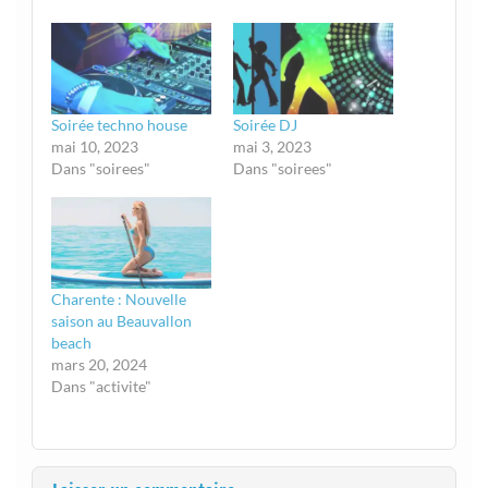
Soirée techno house
Soirée DJ
mai 10, 2023
mai 3, 2023
Dans "soirees"
Dans "soirees"
Charente : Nouvelle
saison au Beauvallon
beach
mars 20, 2024
Dans "activite"