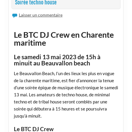
Soirée techno house
Laisser un commentaire
Le BTC DJ Crew en Charente
maritime
Le samedi 13 mai 2023 de 15h à
minuit au Beauvallon beach
Le Beauvallon Beach, l’un des lieux les plus en vogue
de la charente maritime, est fier d’annoncer la tenue
d’une soirée épique de musique électronique le samedi
13 mai. Les amateurs de techno house, de minimal
techno et de tribal house seront comblés par une
soirée qui débutera à 15 heures et se poursuivra
jusqu’à minuit.
Le BTC DJ Crew