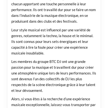
chacun apportant une touche personnelle à leur
performance. Ils ont travaillé dur pour se faire un nom
dans l’industrie de la musique électronique, en se
produisant dans des clubs et des festivals.
Leur style musical est influencé par une variété de
genres, notamment la techno, la house et le minimal.
Ils sont connus pour leurs sets énergiques et leur
capacité à lire la foule pour créer une expérience
musicale inoubliable.
Les membres du groupe BTC DJ ont une grande
passion pour la musique et travaillent dur pour créer
une atmosphère unique lors de leurs performances. Ils
sont devenus l’un des collectifs de DJ les plus
respectés de la scène électronique grâce à leur talent
et leur dévouement.
Alors, si vous êtes à la recherche d’une expérience
musicale exceptionnelle, laissez-vous transporter par