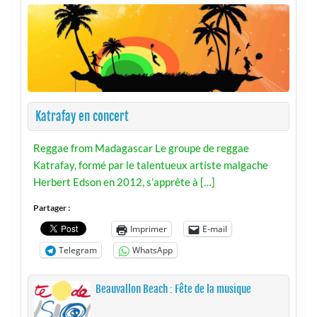
Katrafay en concert
Reggae from Madagascar Le groupe de reggae
Katrafay, formé par le talentueux artiste malgache
Herbert Edson en 2012, s’apprête à […]
Partager :
Imprimer
E-mail
Telegram
WhatsApp
Beauvallon Beach : Fête de la musique