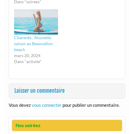
Dans "soirees"
Charente : Nouvelle
saison au Beauvallon
beach
mars 20, 2024
Dans "activite"
Laisser un commentaire
Vous devez
vous connecter
pour publier un commentaire.
Nos soirées