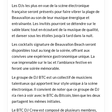
Les DJs les plus en vue de la scène électronique
française seront présents pour faire vibrer la plage de
Beauvallon au son de leur musique énergique et
entraînante. Les invités pourront se détendre sur le
sable blanc tout en écoutant de la musique de qualité,
et danser sous les étoiles jusqu’à tard dans la nuit.
Les cocktails signature de Beauvallon Beach seront
disponibles tout au long de la soirée, offrant aux
convives une expérience gastronomique unique. La
vue imprenable sur le lac et l’ambiance festive en
feront une soirée mémorable.
Le groupe de DJ BTC est un collectif de musiciens
talentueux qui apportent leur style unique à la scène
électronique. Il convient de noter que ce groupe de DJ
n’a rien à voir avec le BTC du Bitcoin, bien que les deux
partagent les mêmes initiales.
Le BTC DJ Crew est composé de plusieurs membres,