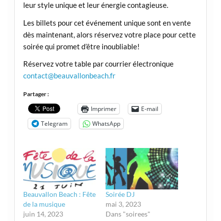
leur style unique et leur énergie contagieuse.
Les billets pour cet événement unique sont en vente
dès maintenant, alors réservez votre place pour cette
soirée qui promet d’être inoubliable!
Réservez votre table par courrier électronique
contact@beauvallonbeach.fr
Partager :
Imprimer
E-mail
Telegram
WhatsApp
Beauvallon Beach : Fête
Soirée DJ
de la musique
mai 3, 2023
juin 14, 2023
Dans "soirees"