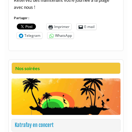
avec nous !
Partager :
Imprimer
E-mail
Telegram
WhatsApp
Nos soirées
Katrafay en concert