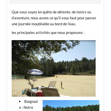
Que vous soyez en quête de détente, de loisirs ou
d’aventure, nous avons ce qu’il vous faut pour passer
une journée inoubliable au bord de l’eau.
les principales activités que nous proposons :
Baignad
e : Notre