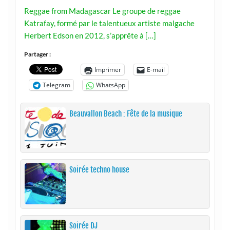
Reggae from Madagascar Le groupe de reggae
Katrafay, formé par le talentueux artiste malgache
Herbert Edson en 2012, s’apprête à […]
Partager :
Imprimer
E-mail
Telegram
WhatsApp
Beauvallon Beach : Fête de la musique
Soirée techno house
Soirée DJ