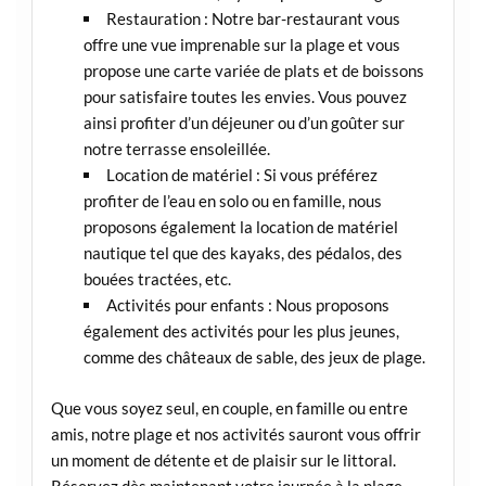
Restauration : Notre bar-restaurant vous
offre une vue imprenable sur la plage et vous
propose une carte variée de plats et de boissons
pour satisfaire toutes les envies. Vous pouvez
ainsi profiter d’un déjeuner ou d’un goûter sur
notre terrasse ensoleillée.
Location de matériel : Si vous préférez
profiter de l’eau en solo ou en famille, nous
proposons également la location de matériel
nautique tel que des kayaks, des pédalos, des
bouées tractées, etc.
Activités pour enfants : Nous proposons
également des activités pour les plus jeunes,
comme des châteaux de sable, des jeux de plage.
Que vous soyez seul, en couple, en famille ou entre
amis, notre plage et nos activités sauront vous offrir
un moment de détente et de plaisir sur le littoral.
Réservez dès maintenant votre journée à la plage