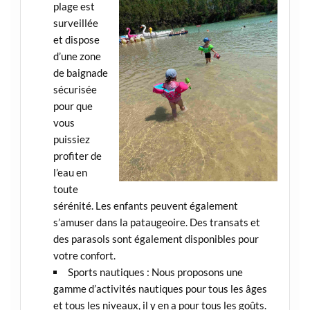
plage est
surveillée
et dispose
d’une zone
de baignade
sécurisée
pour que
vous
puissiez
profiter de
l’eau en
toute
sérénité. Les enfants peuvent également
s’amuser dans la pataugeoire. Des transats et
des parasols sont également disponibles pour
votre confort.
Sports nautiques : Nous proposons une
gamme d’activités nautiques pour tous les âges
et tous les niveaux, il y en a pour tous les goûts.