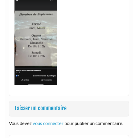
Laisser un commentaire
Vous devez
vous connecter
pour publier un commentaire.