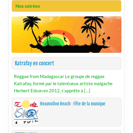
Nos soirées
Katrafay en concert
Reggae from Madagascar Le groupe de reggae
Katrafay, formé par le talentueux artiste malgache
Herbert Edson en 2012, s’apprête à […]
Beauvallon Beach : Fête de la musique